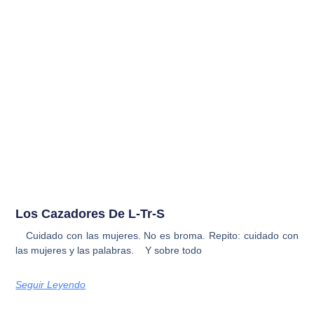
Los Cazadores De L-Tr-S
Cuidado con las mujeres. No es broma. Repito: cuidado con
las mujeres y las palabras. Y sobre todo
Seguir Leyendo