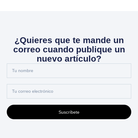
¿Quieres que te mande un
correo cuando publique un
nuevo artículo?
Suscríbete