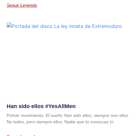
Seguir Leyendo
Han sido ellos #YesAllMen
Primer movimiento: El sueño Han sido ellos, siempre son ellos.
No todos, pero siempre ellos. Nadie que tú conozcas (o