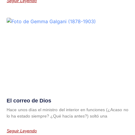
Seguir Leyendo
El correo de Dios
Hace unos días el ministro del interior en funciones (¿Acaso no
lo ha estado siempre? ¿Qué hacía antes?) soltó una
Seguir Leyendo