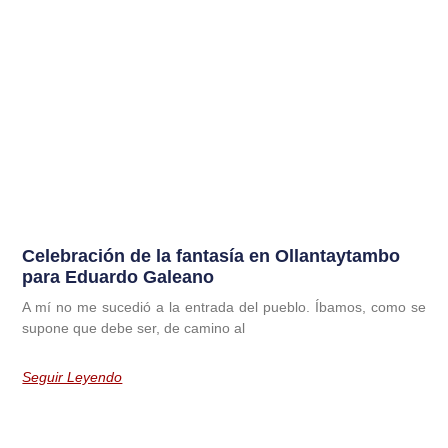
Celebración de la fantasía en Ollantaytambo
para Eduardo Galeano
A mí no me sucedió a la entrada del pueblo. Íbamos, como se
supone que debe ser, de camino al
Seguir Leyendo