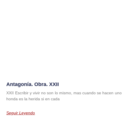
Antagonía. Obra. XXII
XXII Escribir y vivir no son lo mismo, mas cuando se hacen uno
honda es la herida si en cada
Seguir Leyendo