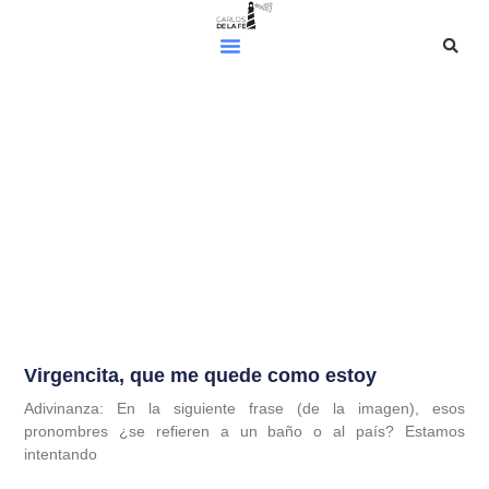
Virgencita, que me quede como estoy
Adivinanza: En la siguiente frase (de la imagen), esos
pronombres ¿se refieren a un baño o al país? Estamos
intentando