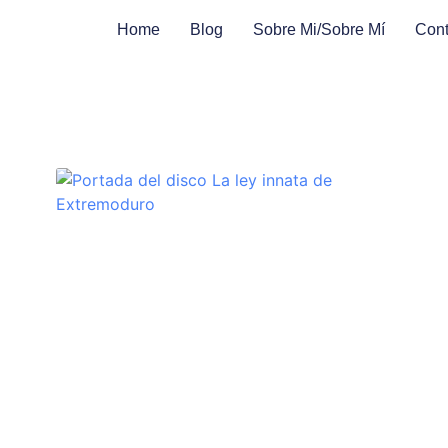
Home
Blog
Sobre Mi/sobre Mí
Cont