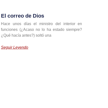
El correo de Dios
Hace unos días el ministro del interior en
funciones (¿Acaso no lo ha estado siempre?
¿Qué hacía antes?) soltó una
Seguir Leyendo