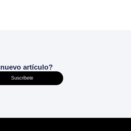
nuevo artículo?
Suscríbete