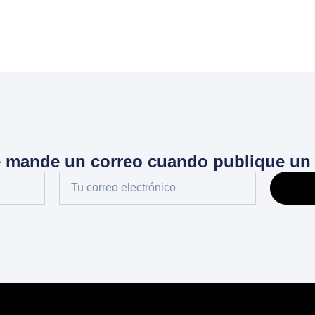
e mande un correo cuando publique un 