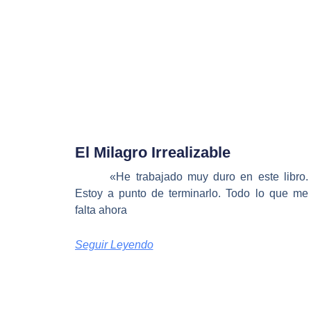
El Milagro Irrealizable
«He trabajado muy duro en este libro.
Estoy a punto de terminarlo. Todo lo que me
falta ahora
Seguir Leyendo