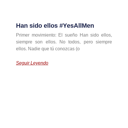
Han sido ellos #YesAllMen
Primer movimiento: El sueño Han sido ellos,
siempre son ellos. No todos, pero siempre
ellos. Nadie que tú conozcas (o
Seguir Leyendo