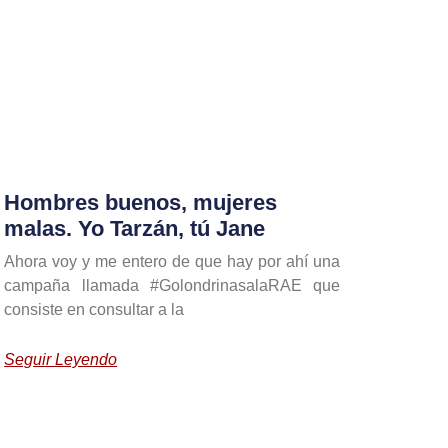
Hombres buenos, mujeres
malas. Yo Tarzán, tú Jane
Ahora voy y me entero de que hay por ahí una
campaña llamada #GolondrinasalaRAE que
consiste en consultar a la
Seguir Leyendo