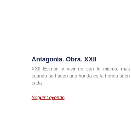
Antagonía. Obra. XXII
XXII Escribir y vivir no son lo mismo, mas
cuando se hacen uno honda es la herida si en
cada
Seguir Leyendo