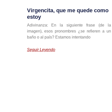
Virgencita, que me quede como
estoy
Adivinanza: En la siguiente frase (de la
imagen), esos pronombres ¿se refieren a un
baño o al país? Estamos intentando
Seguir Leyendo