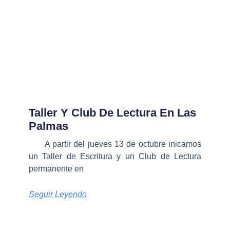
Taller Y Club De Lectura En Las
Palmas
A partir del jueves 13 de octubre inicamos
un Taller de Escritura y un Club de Lectura
permanente en
Seguir Leyendo