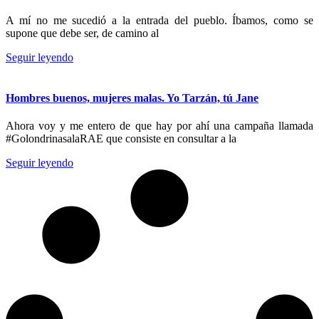
A mí no me sucedió a la entrada del pueblo. Íbamos, como se
supone que debe ser, de camino al
Seguir leyendo
Hombres buenos, mujeres malas. Yo Tarzán, tú Jane
Ahora voy y me entero de que hay por ahí una campaña llamada
#GolondrinasalaRAE que consiste en consultar a la
Seguir leyendo