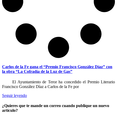
Carlos de la Fe gana el “Premio Francisco González Díaz” con
la obra “La Cofradía de la Luz de Gas”
El Ayuntamiento de Teror ha concedido el Premio Literario
Francisco González Díaz a Carlos de la Fe por
Seguir leyendo
¿Quieres que te mande un correo cuando publique un nuevo
artículo?