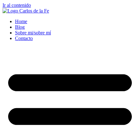
Ir al contenido
Home
Blog
Sobre mi/sobre mí
Contacto