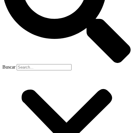
Buscar