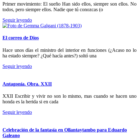
Primer movimiento: El sueño Han sido ellos, siempre son ellos. No
todos, pero siempre ellos. Nadie que tú conozcas (o
Seguir leyendo
El correo de Dios
Hace unos días el ministro del interior en funciones (¿Acaso no lo
ha estado siempre? ¿Qué hacía antes?) soltó una
Seguir leyendo
Antagonía. Obra. XXII
XXII Escribir y vivir no son lo mismo, mas cuando se hacen uno
honda es la herida si en cada
Seguir leyendo
Celebración de la fantasía en Ollantaytambo para Eduardo
Galeano