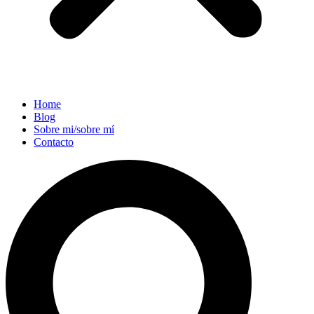
Home
Blog
Sobre mi/sobre mí
Contacto