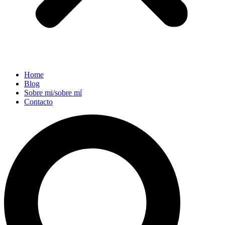
Home
Blog
Sobre mi/sobre mí
Contacto