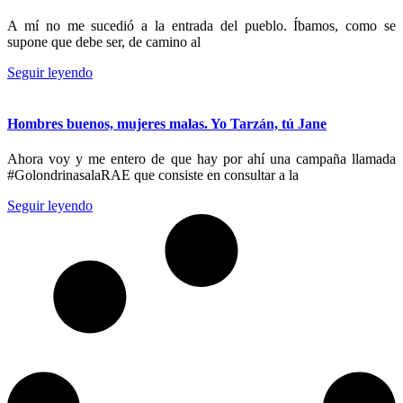
A mí no me sucedió a la entrada del pueblo. Íbamos, como se
supone que debe ser, de camino al
Seguir leyendo
Hombres buenos, mujeres malas. Yo Tarzán, tú Jane
Ahora voy y me entero de que hay por ahí una campaña llamada
#GolondrinasalaRAE que consiste en consultar a la
Seguir leyendo