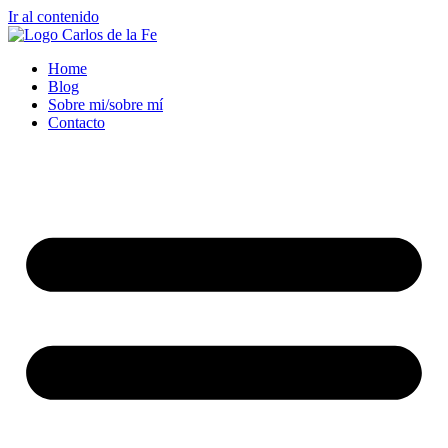
Ir al contenido
Home
Blog
Sobre mi/sobre mí
Contacto