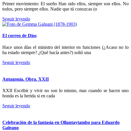
Primer movimiento: El sueño Han sido ellos, siempre son ellos. No
todos, pero siempre ellos. Nadie que tú conozcas (o
Seguir leyendo
El correo de Dios
Hace unos días el ministro del interior en funciones (¿Acaso no lo
ha estado siempre? ¿Qué hacía antes?) soltó una
Seguir leyendo
Antagonía. Obra. XXII
XXII Escribir y vivir no son lo mismo, mas cuando se hacen uno
honda es la herida si en cada
Seguir leyendo
Celebración de la fantasía en Ollantaytambo para Eduardo
Galeano