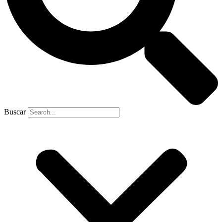
Buscar