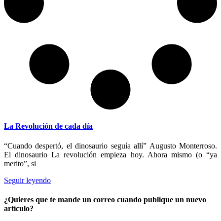
La Revolución de cada día
“Cuando despertó, el dinosaurio seguía allí” Augusto Monterroso.
El dinosaurio La revolución empieza hoy. Ahora mismo (o “ya
merito”, si
Seguir leyendo
¿Quieres que te mande un correo cuando publique un nuevo
artículo?