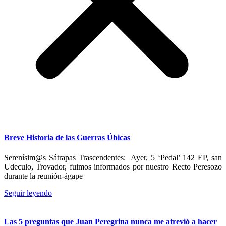
Breve Historia de las Guerras Úbicas
Serenísim@s Sátrapas Trascendentes: Ayer, 5 ‘Pedal’ 142 EP, san
Udeculo, Trovador, fuimos informados por nuestro Recto Peresozo
durante la reunión-ágape
Seguir leyendo
Las 5 preguntas que Juan Peregrina nunca me atrevió a hacer