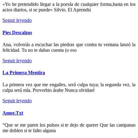
«Yo he pretendido llegar a la poesía de cualquier forma,hasta en los
actos diarios, si se puede» Silvio. El Aprendiz
Seguir leyendo
Pies Descalzos
Ana, volverás a escuchar las piedras que contra tu ventana lanzó la
felicidad. Tu no te dabas cuenta (o eso
Seguir leyendo
La Primera Mentira
La primera vez que me engañes, será culpa tuya; la segunda vez, la
culpa será mía. Proverbio árabe Nunca olvidaré
Seguir leyendo
Amor.Txt
“Que se me paren los pulsos si te dejo de querer Que las campanas
me doblen si te falto alguna