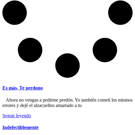
Es más, Te perdono
Ahora no vengas a pedirme perdón. Yo también cometí los mismos
errores y dejé el alzacuellos amarrado a tu
Seguir leyendo
Indefectiblemente