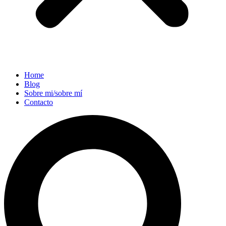
Home
Blog
Sobre mi/sobre mí
Contacto