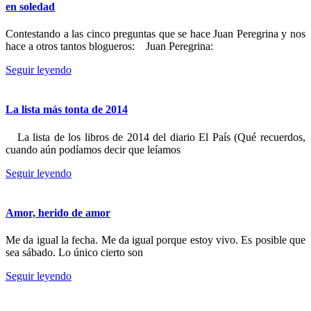
en soledad
Contestando a las cinco preguntas que se hace Juan Peregrina y nos
hace a otros tantos blogueros: Juan Peregrina:
Seguir leyendo
La lista más tonta de 2014
La lista de los libros de 2014 del diario El País (Qué recuerdos,
cuando aún podíamos decir que leíamos
Seguir leyendo
Amor, herido de amor
Me da igual la fecha. Me da igual porque estoy vivo. Es posible que
sea sábado. Lo único cierto son
Seguir leyendo