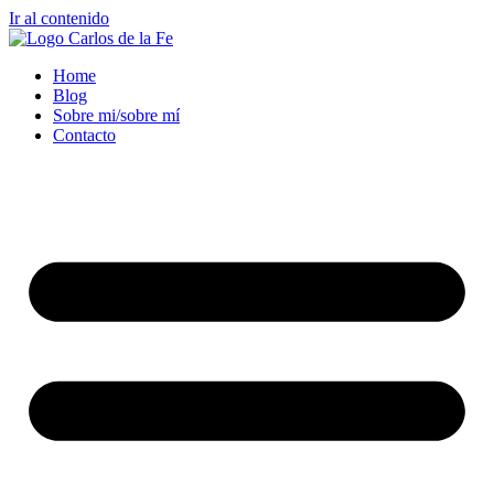
Ir al contenido
Home
Blog
Sobre mi/sobre mí
Contacto