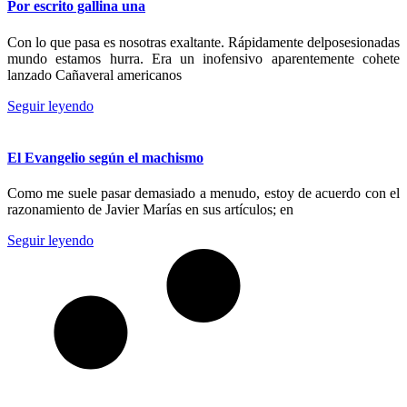
Por escrito gallina una
Con lo que pasa es nosotras exaltante. Rápidamente delposesionadas
mundo estamos hurra. Era un inofensivo aparentemente cohete
lanzado Cañaveral americanos
Seguir leyendo
El Evangelio según el machismo
Como me suele pasar demasiado a menudo, estoy de acuerdo con el
razonamiento de Javier Marías en sus artículos; en
Seguir leyendo