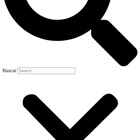
Buscar