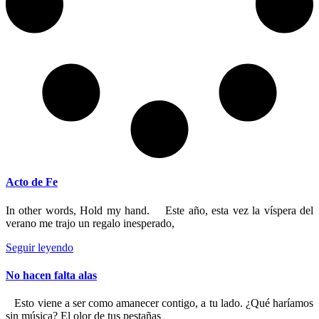
Acto de Fe
In other words, Hold my hand. Este año, esta vez la víspera del
verano me trajo un regalo inesperado,
Seguir leyendo
No hacen falta alas
Esto viene a ser como amanecer contigo, a tu lado. ¿Qué haríamos
sin música? El olor de tus pestañas