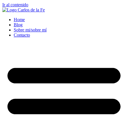
Ir al contenido
Home
Blog
Sobre mi/sobre mí
Contacto