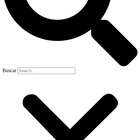
Buscar