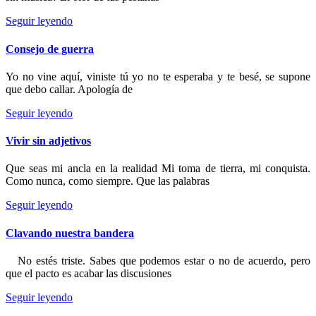
Seguir leyendo
Consejo de guerra
Yo no vine aquí, viniste tú yo no te esperaba y te besé, se supone
que debo callar. Apología de
Seguir leyendo
Vivir sin adjetivos
Que seas mi ancla en la realidad Mi toma de tierra, mi conquista.
Como nunca, como siempre. Que las palabras
Seguir leyendo
Clavando nuestra bandera
No estés triste. Sabes que podemos estar o no de acuerdo, pero
que el pacto es acabar las discusiones
Seguir leyendo