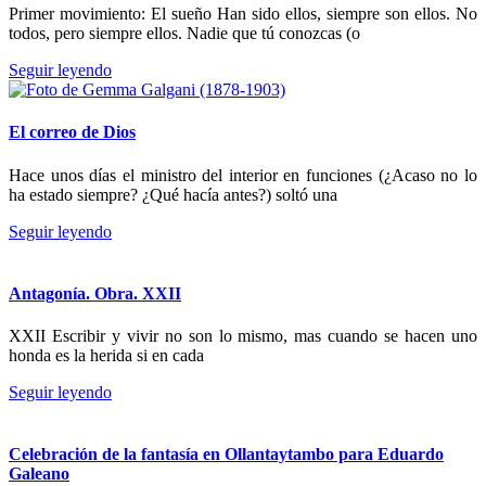
Primer movimiento: El sueño Han sido ellos, siempre son ellos. No
todos, pero siempre ellos. Nadie que tú conozcas (o
Seguir leyendo
El correo de Dios
Hace unos días el ministro del interior en funciones (¿Acaso no lo
ha estado siempre? ¿Qué hacía antes?) soltó una
Seguir leyendo
Antagonía. Obra. XXII
XXII Escribir y vivir no son lo mismo, mas cuando se hacen uno
honda es la herida si en cada
Seguir leyendo
Celebración de la fantasía en Ollantaytambo para Eduardo
Galeano