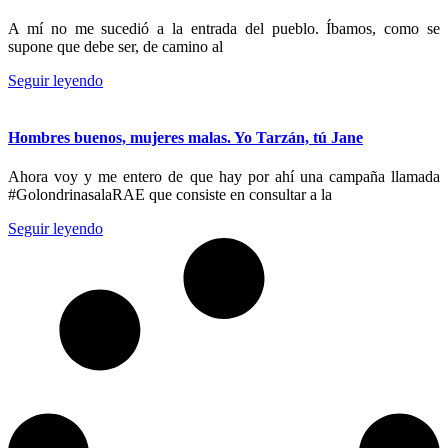
A mí no me sucedió a la entrada del pueblo. Íbamos, como se
supone que debe ser, de camino al
Seguir leyendo
Hombres buenos, mujeres malas. Yo Tarzán, tú Jane
Ahora voy y me entero de que hay por ahí una campaña llamada
#GolondrinasalaRAE que consiste en consultar a la
Seguir leyendo