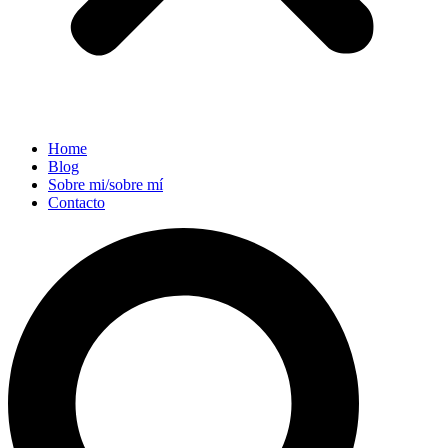
Home
Blog
Sobre mi/sobre mí
Contacto