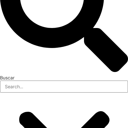
Buscar