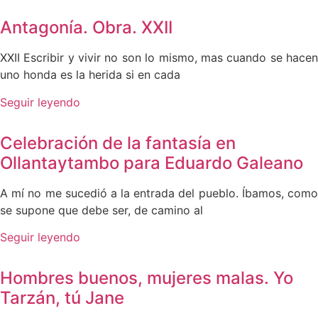
Antagonía. Obra. XXII
XXII Escribir y vivir no son lo mismo, mas cuando se hacen
uno honda es la herida si en cada
Seguir leyendo
Celebración de la fantasía en
Ollantaytambo para Eduardo Galeano
A mí no me sucedió a la entrada del pueblo. Íbamos, como
se supone que debe ser, de camino al
Seguir leyendo
Hombres buenos, mujeres malas. Yo
Tarzán, tú Jane