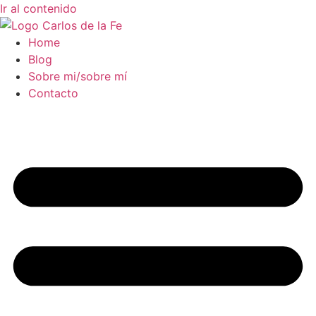
Ir al contenido
Home
Blog
Sobre mi/sobre mí
Contacto