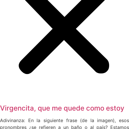
Virgencita, que me quede como estoy
Adivinanza: En la siguiente frase (de la imagen), esos
pronombres ¿se refieren a un baño o al país? Estamos