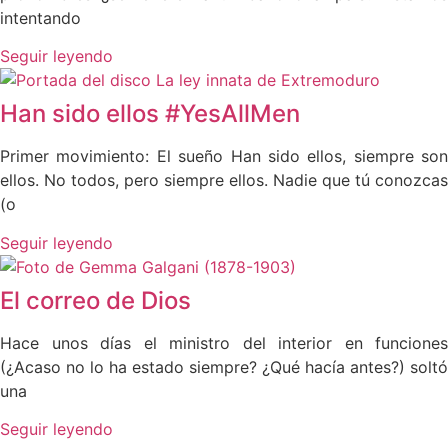
intentando
Seguir leyendo
Han sido ellos #YesAllMen
Primer movimiento: El sueño Han sido ellos, siempre son
ellos. No todos, pero siempre ellos. Nadie que tú conozcas
(o
Seguir leyendo
El correo de Dios
Hace unos días el ministro del interior en funciones
(¿Acaso no lo ha estado siempre? ¿Qué hacía antes?) soltó
una
Seguir leyendo