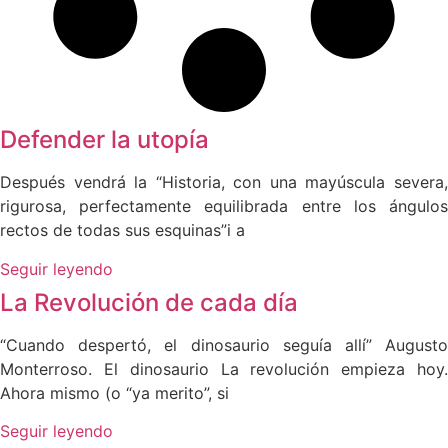
Defender la utopía
Después vendrá la “Historia, con una mayúscula severa,
rigurosa, perfectamente equilibrada entre los ángulos
rectos de todas sus esquinas”i a
Seguir leyendo
La Revolución de cada día
“Cuando despertó, el dinosaurio seguía allí” Augusto
Monterroso. El dinosaurio La revolución empieza hoy.
Ahora mismo (o “ya merito”, si
Seguir leyendo