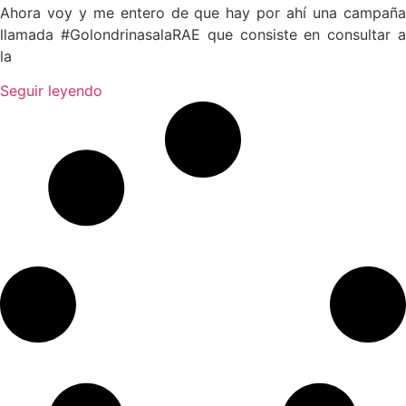
Ahora voy y me entero de que hay por ahí una campaña
llamada #GolondrinasalaRAE que consiste en consultar a
la
Seguir leyendo