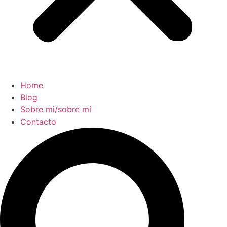
Home
Blog
Sobre mi/sobre mí
Contacto