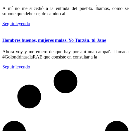
A mí no me sucedió a la entrada del pueblo. Íbamos, como se
supone que debe ser, de camino al
Seguir leyendo
Hombres buenos, mujeres malas. Yo Tarzán, tú Jane
Ahora voy y me entero de que hay por ahí una campaña llamada
#GolondrinasalaRAE que consiste en consultar a la
Seguir leyendo