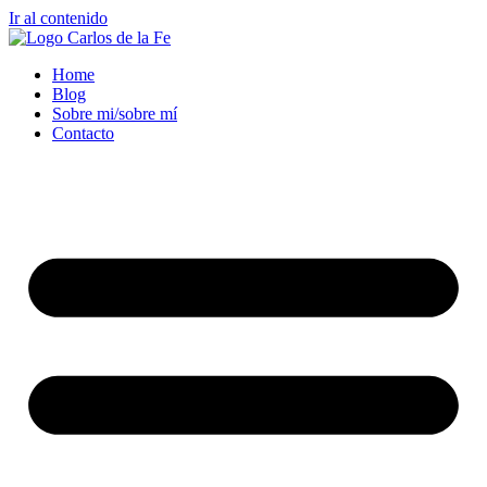
Ir al contenido
Home
Blog
Sobre mi/sobre mí
Contacto