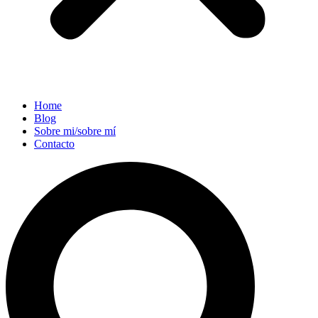
Home
Blog
Sobre mi/sobre mí
Contacto