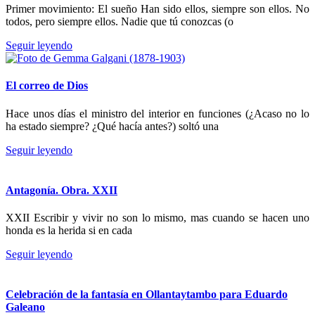
Primer movimiento: El sueño Han sido ellos, siempre son ellos. No
todos, pero siempre ellos. Nadie que tú conozcas (o
Seguir leyendo
El correo de Dios
Hace unos días el ministro del interior en funciones (¿Acaso no lo
ha estado siempre? ¿Qué hacía antes?) soltó una
Seguir leyendo
Antagonía. Obra. XXII
XXII Escribir y vivir no son lo mismo, mas cuando se hacen uno
honda es la herida si en cada
Seguir leyendo
Celebración de la fantasía en Ollantaytambo para Eduardo
Galeano