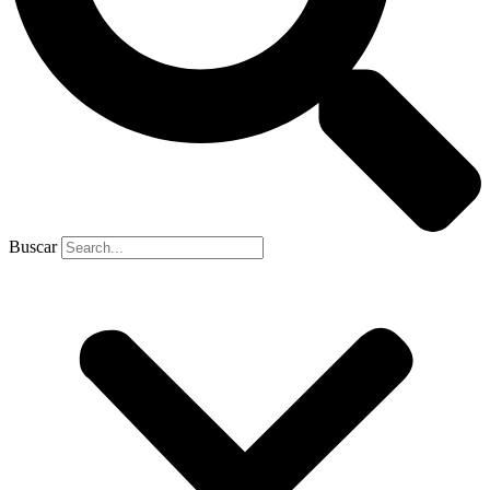
Buscar