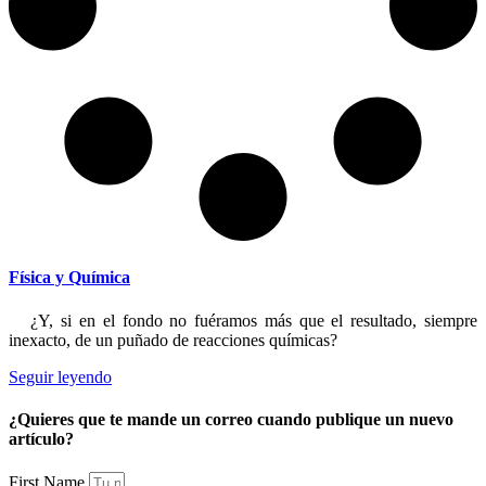
Física y Química
¿Y, si en el fondo no fuéramos más que el resultado, siempre
inexacto, de un puñado de reacciones químicas?
Seguir leyendo
¿Quieres que te mande un correo cuando publique un nuevo
artículo?
First Name