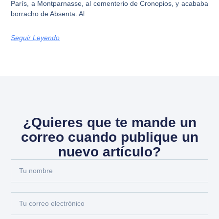
París, a Montparnasse, al cementerio de Cronopios, y acababa
borracho de Absenta. Al
Seguir Leyendo
¿Quieres que te mande un
correo cuando publique un
nuevo artículo?