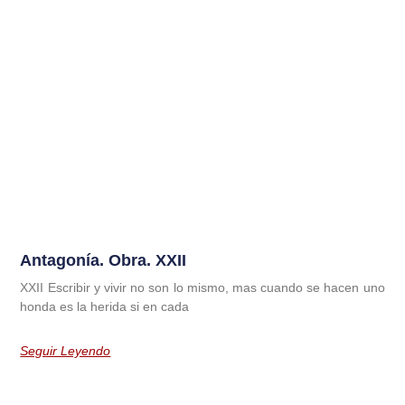
Antagonía. Obra. XXII
XXII Escribir y vivir no son lo mismo, mas cuando se hacen uno
honda es la herida si en cada
Seguir Leyendo