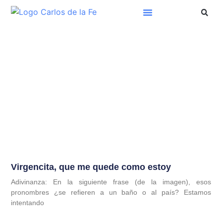
Virgencita, que me quede como estoy
Adivinanza: En la siguiente frase (de la imagen), esos
pronombres ¿se refieren a un baño o al país? Estamos
intentando