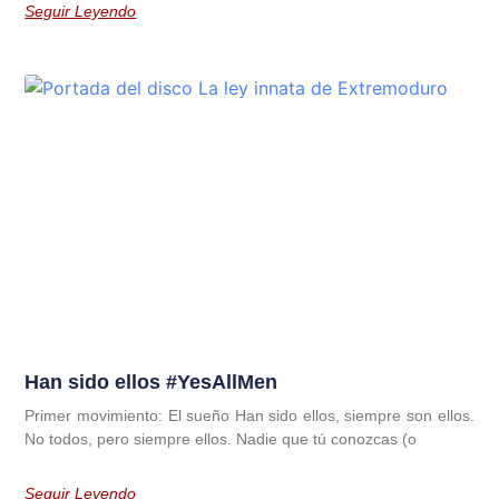
Seguir Leyendo
Han sido ellos #YesAllMen
Primer movimiento: El sueño Han sido ellos, siempre son ellos.
No todos, pero siempre ellos. Nadie que tú conozcas (o
Seguir Leyendo