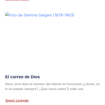
El correo de Dios
Hace unos días el ministro del interior en funciones (¿Acaso no
lo ha estado siempre? ¿Qué hacía antes?) soltó una
Seguir Leyendo