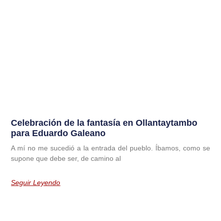
Celebración de la fantasía en Ollantaytambo
para Eduardo Galeano
A mí no me sucedió a la entrada del pueblo. Íbamos, como se
supone que debe ser, de camino al
Seguir Leyendo