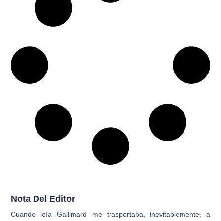
Nota Del Editor
Cuando leía Gallimard me trasportaba, inevitablemente, a